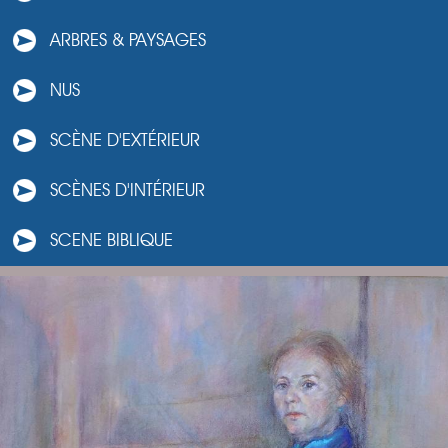
ARBRES & PAYSAGES
NUS
SCÈNE D'EXTÉRIEUR
SCÈNES D'INTÉRIEUR
SCENE BIBLIQUE