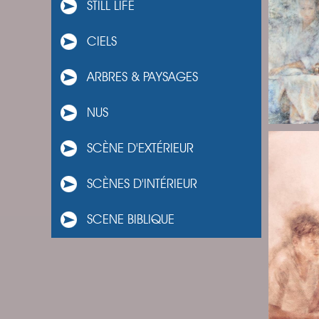
STILL LIFE
CIELS
ARBRES & PAYSAGES
NUS
SCÈNE D'EXTÉRIEUR
SCÈNES D'INTÉRIEUR
SCENE BIBLIQUE