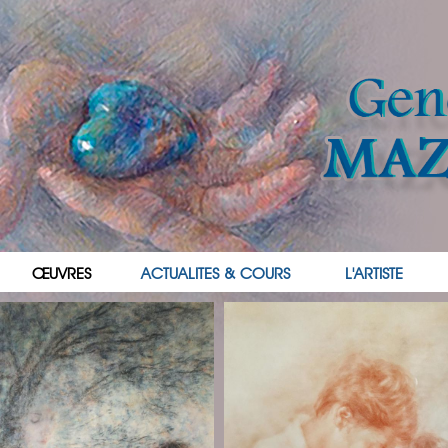
ŒUVRES
ACTUALITES & COURS
L'ARTISTE