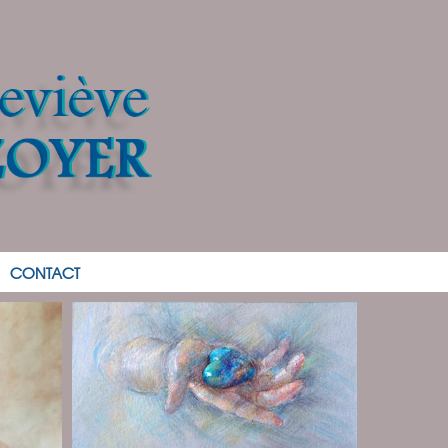
CONTACT